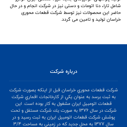
شامل تارا، دنا اتومات و دستی نیز در شرکت انجام و در حال
حاضر این محصولات نیز توسط شرکت قطعات محوری
خراسان تولید و تامین می گردد.
درباره شرکت
شركت‌ قطعات‌ محوري‌ خراسان‌ قبل‌ از اينكه‌ بصورت‌ شركت‌
به‌ ثبت‌ برسد به‌ عنوان‌ يكي‌ از كارخانجات‌ اقماري ‌شركت‌
قطعات‌ اتومبيل‌ ايران‌ مشغول‌ به‌ كار بوده‌ است.‌ اين
شركت‌ در سال‌ 1376 به‌ صورت‌ يك‌ شركت‌ مستقل‌ و تحت
‌پوشش‌ شركت‌ قطعات‌ اتومبيل‌ ايران‌ به‌ ثبت‌ رسيد و در
سال 1377 به‌ محل‌ جديد كه‌ در زميني‌ به‌ مساحت‌ 3/4