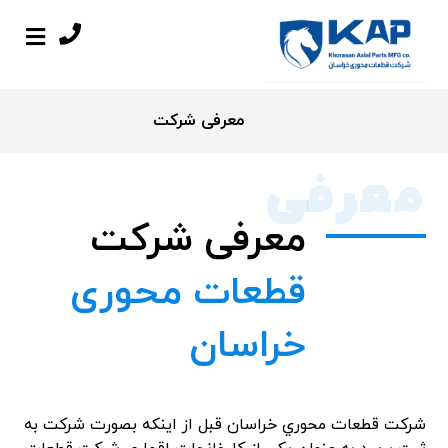
معرفی شرکت
معرفی
معرفی شرکت
قطعات محوری
خراسان
شركت‌ قطعات‌ محوري‌ خراسان‌ قبل‌ از اينكه‌ بصورت‌ شركت‌ به‌