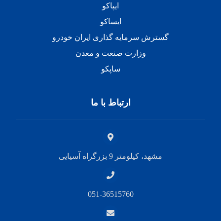
ایپاکو
ایساکو
گسترش سرمایه گذاری ایران خودرو
وزارت صنعت و معدن
ساپکو
ارتباط با ما
مشهد، کیلومتر 9 بزرگراه آسیایی
051-36515760