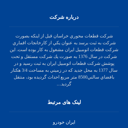
درباره شرکت
شركت‌ قطعات‌ محوري‌ خراسان‌ قبل‌ از اينكه‌ بصورت‌
شركت‌ به‌ ثبت‌ برسد به‌ عنوان‌ يكي‌ از كارخانجات‌ اقماري
‌شركت‌ قطعات‌ اتومبيل‌ ايران‌ مشغول‌ به‌ كار بوده‌ است.‌ اين
شركت‌ در سال‌ 1376 به‌ صورت‌ يك‌ شركت‌ مستقل‌ و تحت
‌پوشش‌ شركت‌ قطعات‌ اتومبيل‌ ايران‌ به‌ ثبت‌ رسيد و در
سال 1377 به‌ محل‌ جديد كه‌ در زميني‌ به‌ مساحت‌ 3/4 هكتار
بافضاي‌ سالني‌8500 متر مربع‌ احداث‌ گرديده‌ بود، منتقل‌
گرديد…
لینک های مرتبط
ایران خودرو