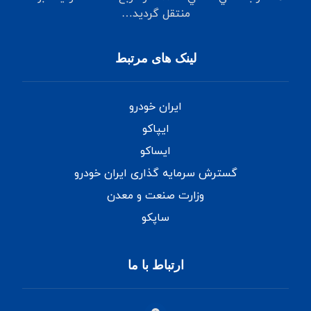
منتقل‌ گرديد…
لینک های مرتبط
ایران خودرو
ایپاکو
ایساکو
گسترش سرمایه گذاری ایران خودرو
وزارت صنعت و معدن
ساپکو
ارتباط با ما