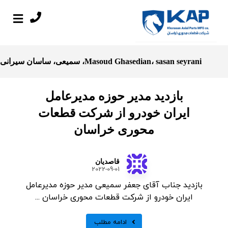
Masoud Ghasedian، sasan seyrani، سمیعی، ساسان سیرانی
بازدید مدیر حوزه مدیرعامل
ایران خودرو از شرکت قطعات
محوری خراسان
قاصدیان
2022-09-01
بازدید جناب آقای جعفر سمیعی مدیر حوزه مدیرعامل
ایران خودرو از شرکت قطعات محوری خراسان ...
ادامه مطلب