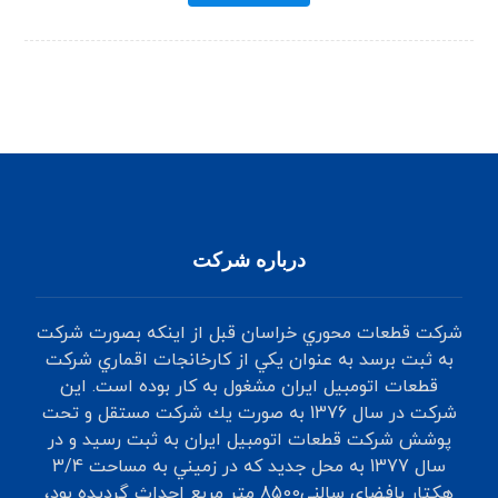
درباره شرکت
شركت‌ قطعات‌ محوري‌ خراسان‌ قبل‌ از اينكه‌ بصورت‌ شركت‌
به‌ ثبت‌ برسد به‌ عنوان‌ يكي‌ از كارخانجات‌ اقماري ‌شركت‌
قطعات‌ اتومبيل‌ ايران‌ مشغول‌ به‌ كار بوده‌ است.‌ اين
شركت‌ در سال‌ 1376 به‌ صورت‌ يك‌ شركت‌ مستقل‌ و تحت
‌پوشش‌ شركت‌ قطعات‌ اتومبيل‌ ايران‌ به‌ ثبت‌ رسيد و در
سال 1377 به‌ محل‌ جديد كه‌ در زميني‌ به‌ مساحت‌ 3/4
هكتار بافضاي‌ سالني‌8500 متر مربع‌ احداث‌ گرديده‌ بود،